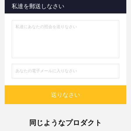
私達を郵送しなさい
送りなさい
同じようなプロダクト