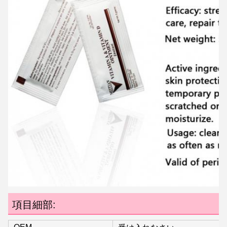
項目細部: