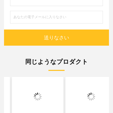
送りなさい
同じようなプロダクト