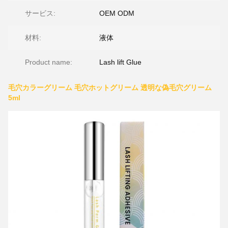
サービス:
OEM ODM
材料:
液体
Product name:
Lash lift Glue
毛穴カラーグリーム 毛穴ホットグリーム 透明な偽毛穴グリーム
5ml