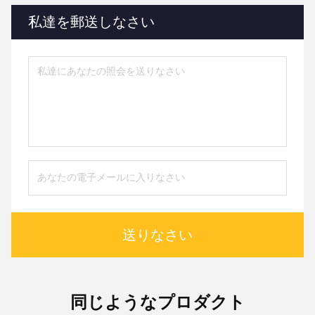
私達を郵送しなさい
送りなさい
同じようなプロダクト