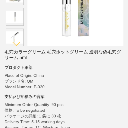
毛穴カラーグリーム 毛穴ホットグリーム 透明な偽毛穴グ
リーム 5ml
プロダクト細部
Place of Origin: China
ブランド名: QM
Model Number: P-020
支払及び船積みの言葉
Minimum Order Quantity: 90 pcs
価格: To be negotiated
パッケージの詳細: 1 袋に 30 枚
Delivery Time: 5-15 working days
Payment Terms: T/T, Western Union